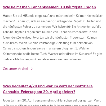
Wie keimt man Cannabissamen: 10 häufigste Fragen
Haben Sie bei HiSeeds eingekauft und möchten beim Keimen nichts falsch
machen? Es genügt, sich an ein paar grundlegende Regeln zu halten und
die häufigsten Fehler zu vermeiden. Wir haben für Sie Antworten auf die
zehn häufigsten Fragen zum Keimen von Cannabis vorbereitet. In den
folgenden Zeilen beantworten wir die häufigsten Fragen zum Keimen
ausführlich. Wenn Sie eine vollständige Anleitung zum Keimen von
Cannabis suchen, finden Sie sie in unserem Blog hier. 1. Welche
Keimmethode ist die beste: Tuch, Wasser oder direkt im Substrat? Es gibt
mehrere Methoden, um Cannabissamen keimen zu lassen....
Gesamter Artikel
Was bedeutet 4/20 und warum wird der inoffizielle
Cannabis-Feiertag am 20. April gefeiert?
Jedes Jahr am 20. April versammeln sich Menschen auf der ganzen Welt,