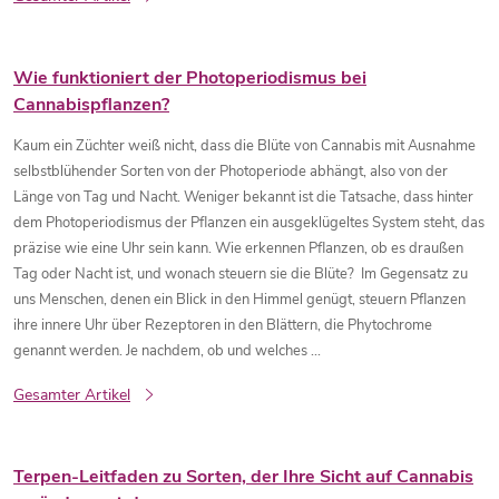
Wie funktioniert der Photoperiodismus bei
Cannabispflanzen?
Kaum ein Züchter weiß nicht, dass die Blüte von Cannabis mit Ausnahme
selbstblühender Sorten von der Photoperiode abhängt, also von der
Länge von Tag und Nacht. Weniger bekannt ist die Tatsache, dass hinter
dem Photoperiodismus der Pflanzen ein ausgeklügeltes System steht, das
präzise wie eine Uhr sein kann. Wie erkennen Pflanzen, ob es draußen
Tag oder Nacht ist, und wonach steuern sie die Blüte? Im Gegensatz zu
uns Menschen, denen ein Blick in den Himmel genügt, steuern Pflanzen
ihre innere Uhr über Rezeptoren in den Blättern, die Phytochrome
genannt werden. Je nachdem, ob und welches ...
Gesamter Artikel
Terpen-Leitfaden zu Sorten, der Ihre Sicht auf Cannabis