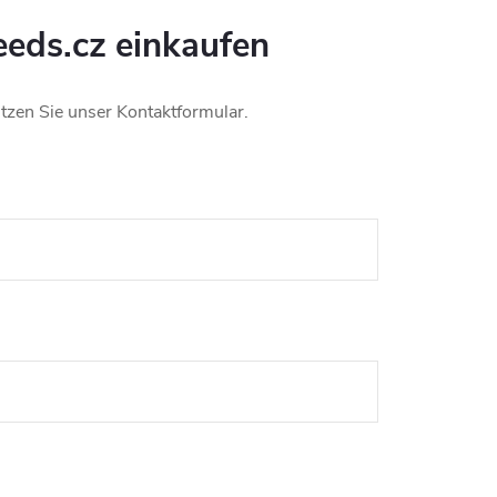
eeds.cz einkaufen
tzen Sie unser Kontaktformular.