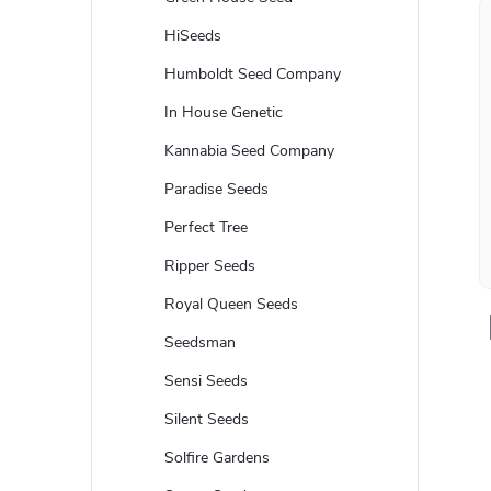
HiSeeds
Humboldt Seed Company
In House Genetic
Kannabia Seed Company
Paradise Seeds
Perfect Tree
Ripper Seeds
Royal Queen Seeds
Seedsman
Sensi Seeds
Silent Seeds
Solfire Gardens