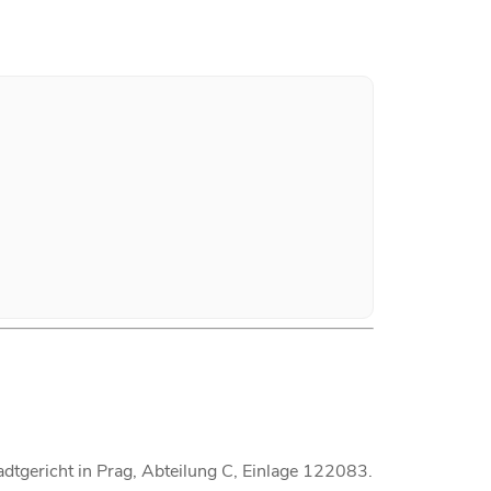
dtgericht in Prag, Abteilung C, Einlage 122083.