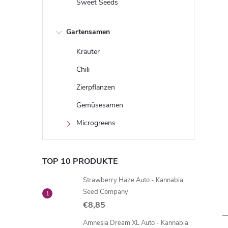
Sweet Seeds
Gartensamen
Kräuter
Chili
Zierpflanzen
Gemüsesamen
Microgreens
TOP 10 PRODUKTE
Strawberry Haze Auto - Kannabia
Seed Company
€8,85
Amnesia Dream XL Auto - Kannabia