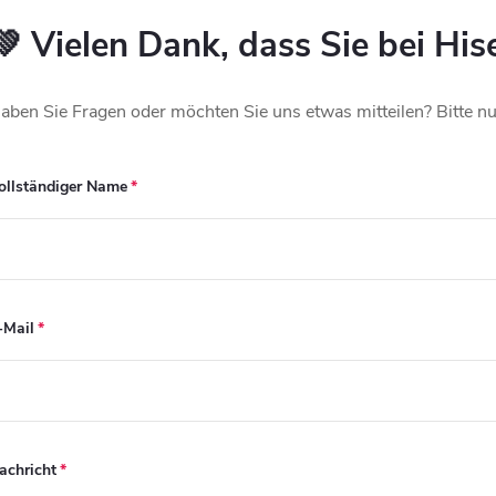
💚 Vielen Dank, dass Sie bei His
aben Sie Fragen oder möchten Sie uns etwas mitteilen? Bitte nu
ollständiger Name
-Mail
achricht