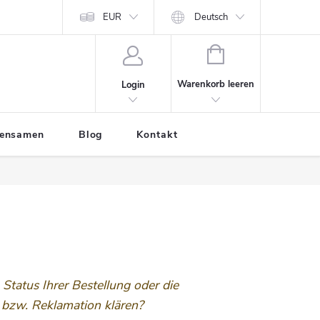
EUR
Deutsch
WARENKORB
Warenkorb leeren
Login
tensamen
Blog
Kontakt
Status Ihrer Bestellung oder die
 bzw. Reklamation klären?