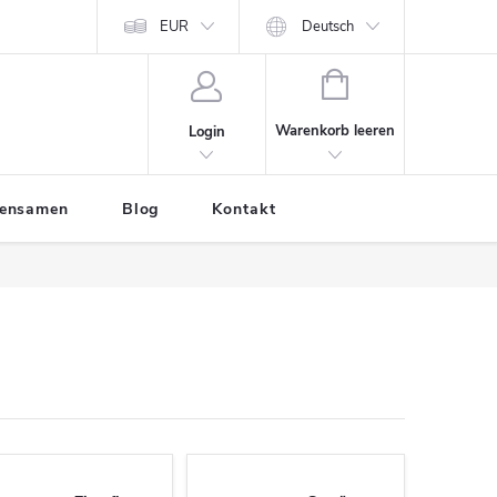
EUR
Deutsch
WARENKORB
Warenkorb leeren
Login
tensamen
Blog
Kontakt