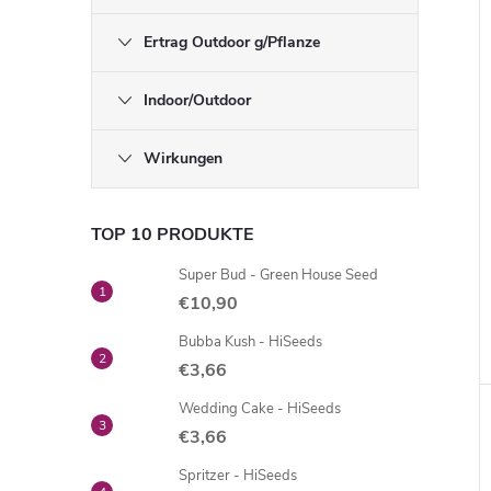
Ertrag Outdoor g/Pflanze
Indoor/Outdoor
Wirkungen
TOP 10 PRODUKTE
Super Bud - Green House Seed
€10,90
Bubba Kush - HiSeeds
€3,66
Wedding Cake - HiSeeds
€3,66
Spritzer - HiSeeds