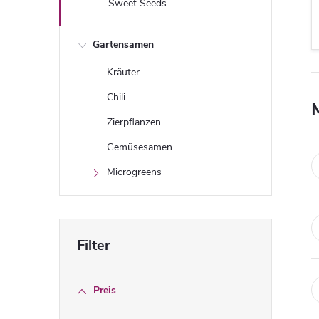
Sweet Seeds
Gartensamen
Kräuter
Chili
Zierpflanzen
Gemüsesamen
Microgreens
Preis