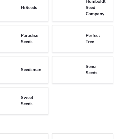
Humboldt
HiSeeds
Seed
Company
Paradise
Perfect
Seeds
Tree
Sensi
Seedsman
Seeds
Sweet
Seeds