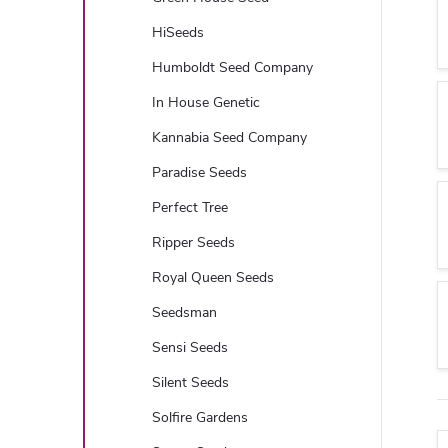
HiSeeds
Humboldt Seed Company
In House Genetic
Kannabia Seed Company
Paradise Seeds
Perfect Tree
Ripper Seeds
Royal Queen Seeds
Seedsman
Sensi Seeds
Silent Seeds
Solfire Gardens