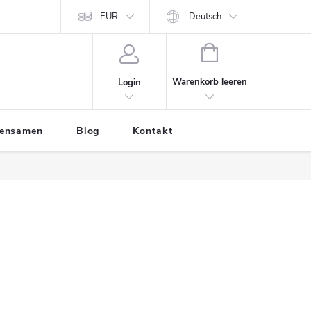
EUR
Deutsch
WARENKORB
Warenkorb leeren
Login
tensamen
Blog
Kontakt