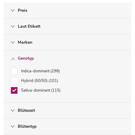
Preis
Laut Etikett
Marken
Genotyp
Indica-dominant
298
Hybrid (50/50)
101
Sativa-dominant
115
Blütezeit
Blütentyp