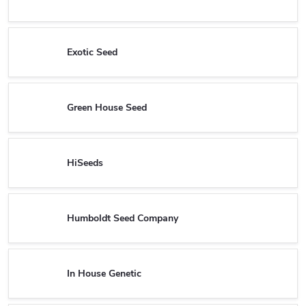
Exotic Seed
Green House Seed
HiSeeds
Humboldt Seed Company
In House Genetic