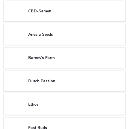
CBD-Samen
Anesia Seeds
Barney's Farm
Dutch Passion
Ethos
Fast Buds