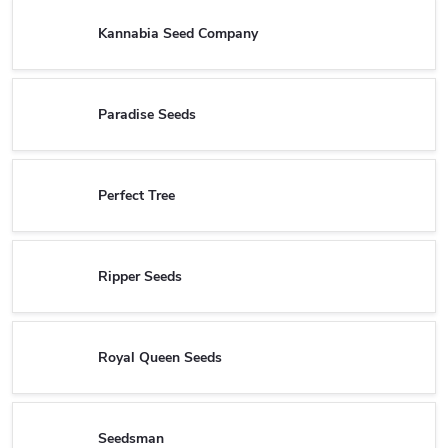
Kannabia Seed Company
Paradise Seeds
Perfect Tree
Ripper Seeds
Royal Queen Seeds
Seedsman