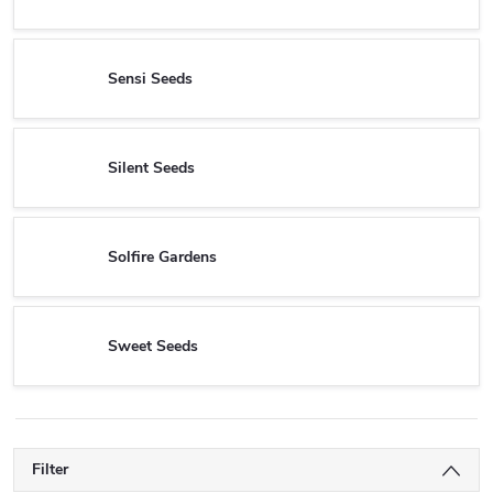
Sensi Seeds
Silent Seeds
Solfire Gardens
Sweet Seeds
Filter