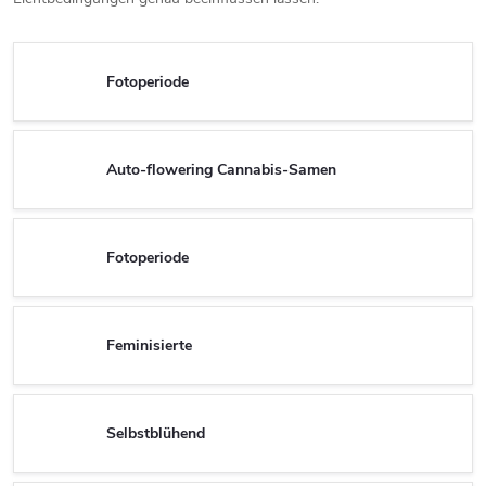
Fotoperiode
Auto-flowering Cannabis-Samen
Fotoperiode
Feminisierte
Selbstblühend