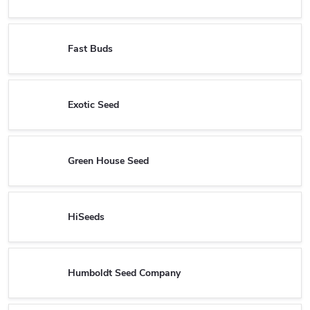
Fast Buds
Exotic Seed
Green House Seed
HiSeeds
Humboldt Seed Company