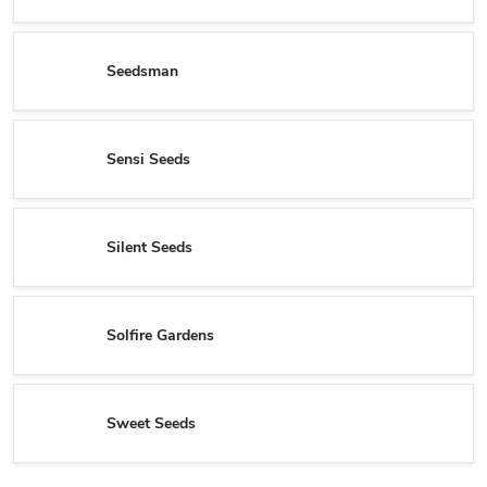
Seedsman
Sensi Seeds
Silent Seeds
Solfire Gardens
Sweet Seeds