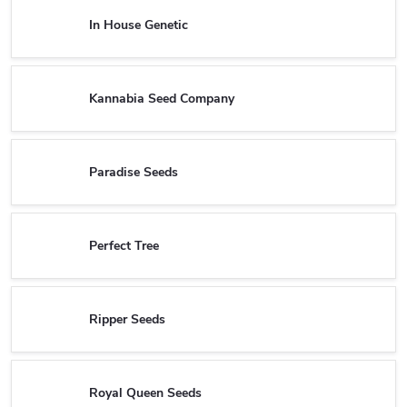
In House Genetic
Kannabia Seed Company
Paradise Seeds
Perfect Tree
Ripper Seeds
Royal Queen Seeds