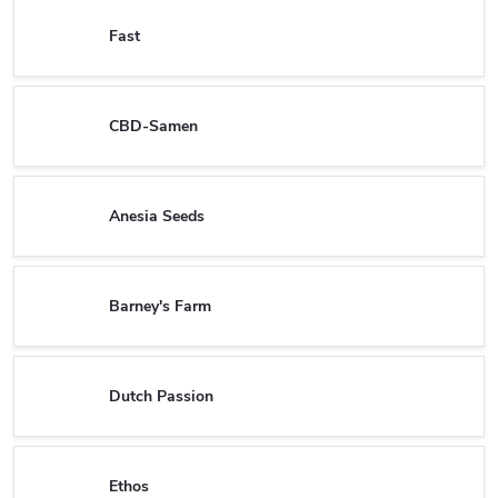
Fast
CBD-Samen
Anesia Seeds
Barney's Farm
Dutch Passion
Ethos