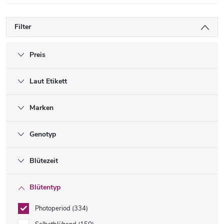
Filter
Preis
Laut Etikett
Marken
Genotyp
Blütezeit
Blütentyp
Photoperiod
334