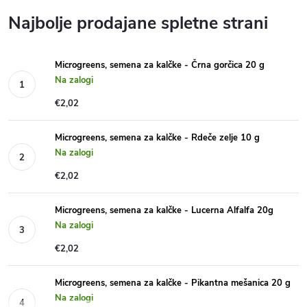
Najbolje prodajane spletne strani
Microgreens, semena za kalčke - Črna gorčica 20 g
Na zalogi
€2,02
Microgreens, semena za kalčke - Rdeče zelje 10 g
Na zalogi
€2,02
Microgreens, semena za kalčke - Lucerna Alfalfa 20g
Na zalogi
€2,02
Microgreens, semena za kalčke - Pikantna mešanica 20 g
Na zalogi