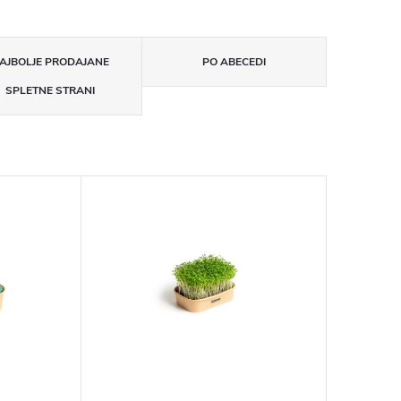
AJBOLJE PRODAJANE
PO ABECEDI
SPLETNE STRANI