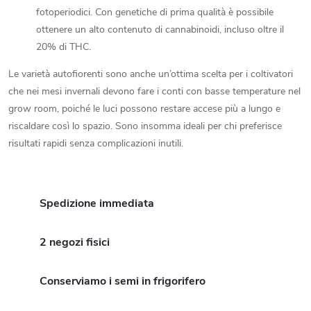
fotoperiodici. Con genetiche di prima qualità è possibile
ottenere un alto contenuto di cannabinoidi, incluso oltre il
20% di THC.
Le varietà autofiorenti sono anche un’ottima scelta per i coltivatori
che nei mesi invernali devono fare i conti con basse temperature nel
grow room, poiché le luci possono restare accese più a lungo e
riscaldare così lo spazio. Sono insomma ideali per chi preferisce
risultati rapidi senza complicazioni inutili.
Spedizione immediata
2 negozi fisici
Conserviamo i semi in frigorifero