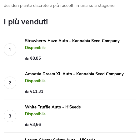
desideri piante discrete e più raccolti in una sola stagione.
I più venduti
Strawberry Haze Auto - Kannabia Seed Company
Disponibile
€8,85
da
Amnesia Dream XL Auto - Kannabia Seed Company
Disponibile
€11,31
da
White Truffle Auto - HiSeeds
Disponibile
€3,66
da