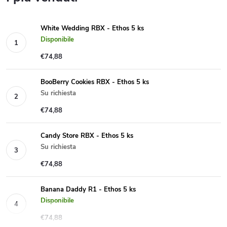
White Wedding RBX - Ethos 5 ks
Disponibile
€74,88
BooBerry Cookies RBX - Ethos 5 ks
Su richiesta
€74,88
Candy Store RBX - Ethos 5 ks
Su richiesta
€74,88
Banana Daddy R1 - Ethos 5 ks
Disponibile
€74,88