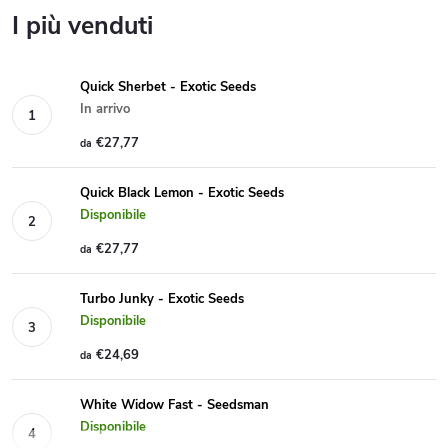
I più venduti
Quick Sherbet - Exotic Seeds
In arrivo
€27,77
da
Quick Black Lemon - Exotic Seeds
Disponibile
€27,77
da
Turbo Junky - Exotic Seeds
Disponibile
€24,69
da
White Widow Fast - Seedsman
Disponibile