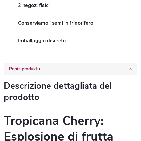
2 negozi fisici
Conserviamo i semi in frigorifero
Imballaggio discreto
Popis produktu
Descrizione dettagliata del
prodotto
Tropicana Cherry:
Esplosione di frutta