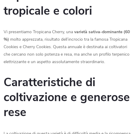
tropicale e colori
Vi presentiamo Tropicana Cherry, una
varietà sativa-dominante (60
%)
molto apprezzata, risultato dell’incrocio tra la famosa Tropicana
Cookies e Cherry Cookies. Questa annuale è destinata ai coltivatori
che cercano non solo potenza e resa, ma anche un profilo terpenico
elettrizzante e un aspetto assolutamente straordinario.
Caratteristiche di
coltivazione e generose
rese
La coltivazione di questa varietà è di difficoltà media e la ricompensa