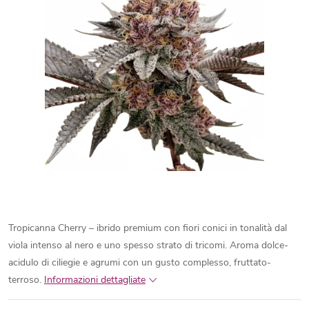
Tropicanna Cherry – ibrido premium con fiori conici in tonalità dal
viola intenso al nero e uno spesso strato di tricomi. Aroma dolce-
acidulo di ciliegie e agrumi con un gusto complesso, fruttato-
terroso.
Informazioni dettagliate