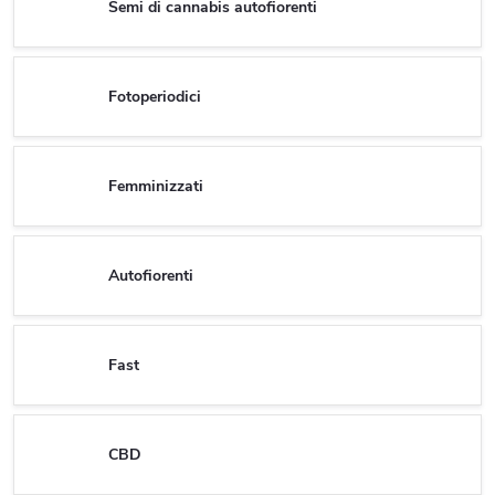
Semi di cannabis autofiorenti
Fotoperiodici
Femminizzati
Autofiorenti
Fast
CBD