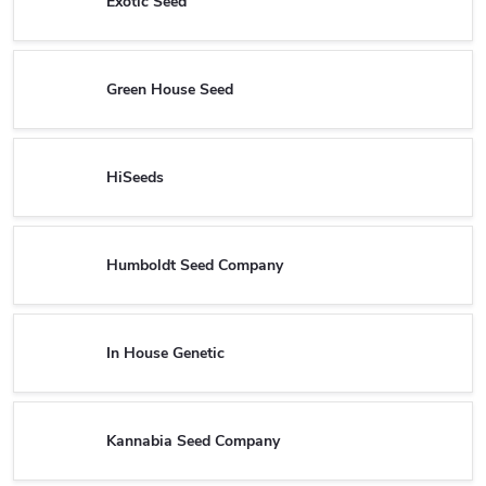
Exotic Seed
Green House Seed
HiSeeds
Humboldt Seed Company
In House Genetic
Kannabia Seed Company