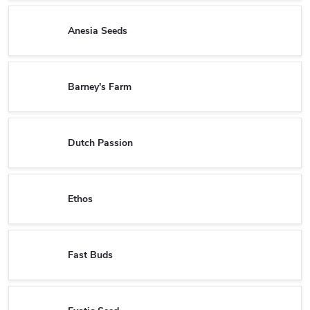
Anesia Seeds
Barney's Farm
Dutch Passion
Ethos
Fast Buds