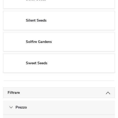
Silent Seeds
Solfire Gardens
Sweet Seeds
Filtrare
Prezzo