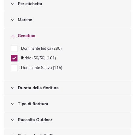
Per etichetta
Marche
Genotipo
Dominante Indica
298
Ibrido (50/50)
101
Dominante Sativa
115
Durata della fioritura
Tipo di fioritura
Raccolta Outdoor