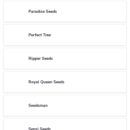
Paradise Seeds
Perfect Tree
Ripper Seeds
Royal Queen Seeds
Seedsman
Sensi Seeds