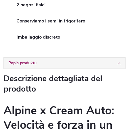
2 negozi fisici
Conserviamo i semi in frigorifero
Imballaggio discreto
Popis produktu
Descrizione dettagliata del
prodotto
Alpine x Cream Auto:
Velocità e forza in un