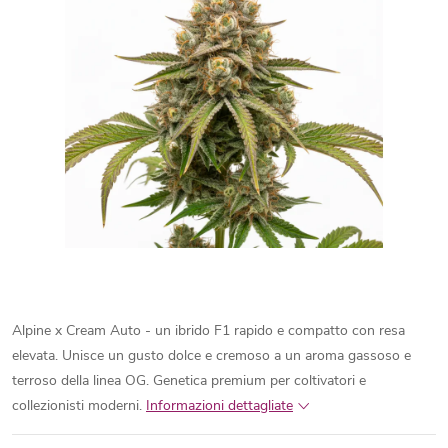
Alpine x Cream Auto - un ibrido F1 rapido e compatto con resa
elevata. Unisce un gusto dolce e cremoso a un aroma gassoso e
terroso della linea OG. Genetica premium per coltivatori e
collezionisti moderni.
Informazioni dettagliate