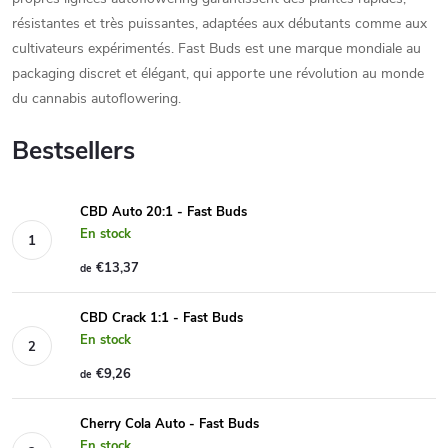
résistantes et très puissantes, adaptées aux débutants comme aux
cultivateurs expérimentés. Fast Buds est une marque mondiale au
packaging discret et élégant, qui apporte une révolution au monde
du cannabis autoflowering.
Bestsellers
CBD Auto 20:1 - Fast Buds
En stock
€13,37
de
CBD Crack 1:1 - Fast Buds
En stock
€9,26
de
Cherry Cola Auto - Fast Buds
En stock