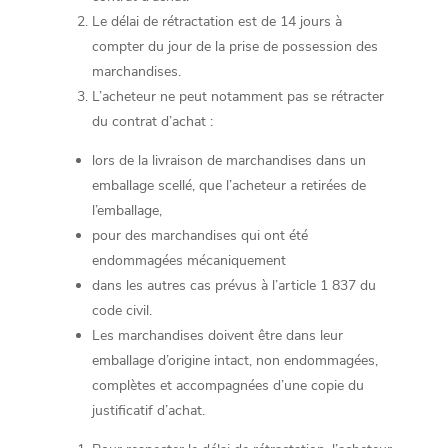
Le délai de rétractation est de 14 jours à
compter du jour de la prise de possession des
marchandises.
L’acheteur ne peut notamment pas se rétracter
du contrat d’achat :
lors de la livraison de marchandises dans un
emballage scellé, que l’acheteur a retirées de
l’emballage,
pour des marchandises qui ont été
endommagées mécaniquement
dans les autres cas prévus à l’article 1 837 du
code civil.
Les marchandises doivent être dans leur
emballage d’origine intact, non endommagées,
complètes et accompagnées d’une copie du
justificatif d’achat.