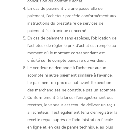
conclusion du contrat d’achat.
En cas de paiement via une passerelle de
paiement, l’acheteur procède conformément aux
instructions du prestataire de services de
paiement électronique concerné.
En cas de paiement sans espèces, l’obligation de
l’acheteur de régler le prix d’achat est remplie au
moment où le montant correspondant est
crédité sur le compte bancaire du vendeur.
Le vendeur ne demande à l’acheteur aucun
acompte ni autre paiement similaire à l’avance.
Le paiement du prix d’achat avant l’expédition
des marchandises ne constitue pas un acompte.
Conformément à la loi sur l’enregistrement des
recettes, le vendeur est tenu de délivrer un reçu
à l’acheteur. Il est également tenu d’enregistrer la
recette reçue auprès de l’administration fiscale
en ligne et, en cas de panne technique, au plus