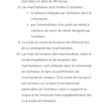
tard dans un délai de 48 heures.
Les marchandises sont livrées à l’acheteur :
à l’adresse indiquée par l’acheteur dans la
commande
par l’intermédiaire d’un point de retrait à
l’adresse du point de retrait désignée par
l’acheteur.
Le choix du mode de livraison est effectué lors
de la commande des marchandises.
Les frais de livraison des marchandises, selon le
mode d’expédition et de réception des
marchandises, sont indiqués dans la commande
de l’acheteur et dans la confirmation de
commande du vendeur. Si le mode de transport
est convenu sur la base d’une demande
particulière de l’acheteur, celui-ci supporte le
risque et les éventuels frais supplémentaires liés
à ce mode de transport.