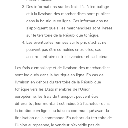
Des informations sur les frais liés à l’emballage
et à la livraison des marchandises sont publiées
dans la boutique en ligne. Ces informations ne
s’appliquent que si les marchandises sont livrées
sur le territoire de la République tchèque.
Les éventuelles remises sur le prix d’achat ne
peuvent pas être cumulées entre elles, sauf
accord contraire entre le vendeur et l’acheteur.
Les frais d’emballage et de livraison des marchandises
sont indiqués dans la boutique en ligne. En cas de
livraison en dehors du territoire de la République
tchèque vers les États membres de l’Union
européenne, les frais de transport peuvent être
différents ; leur montant est indiqué à l’acheteur dans
la boutique en ligne, ou lui sera communiqué avant la
finalisation de la commande. En dehors du territoire de
l’Union européenne, le vendeur n’expédie pas de