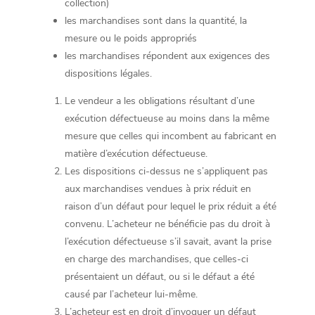
collection)
les marchandises sont dans la quantité, la
mesure ou le poids appropriés
les marchandises répondent aux exigences des
dispositions légales.
Le vendeur a les obligations résultant d’une
exécution défectueuse au moins dans la même
mesure que celles qui incombent au fabricant en
matière d’exécution défectueuse.
Les dispositions ci-dessus ne s’appliquent pas
aux marchandises vendues à prix réduit en
raison d’un défaut pour lequel le prix réduit a été
convenu. L’acheteur ne bénéficie pas du droit à
l’exécution défectueuse s’il savait, avant la prise
en charge des marchandises, que celles-ci
présentaient un défaut, ou si le défaut a été
causé par l’acheteur lui-même.
L’acheteur est en droit d’invoquer un défaut