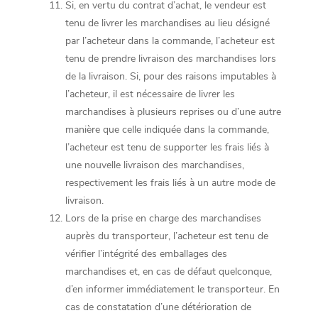
Si, en vertu du contrat d’achat, le vendeur est
tenu de livrer les marchandises au lieu désigné
par l’acheteur dans la commande, l’acheteur est
tenu de prendre livraison des marchandises lors
de la livraison. Si, pour des raisons imputables à
l’acheteur, il est nécessaire de livrer les
marchandises à plusieurs reprises ou d’une autre
manière que celle indiquée dans la commande,
l’acheteur est tenu de supporter les frais liés à
une nouvelle livraison des marchandises,
respectivement les frais liés à un autre mode de
livraison.
Lors de la prise en charge des marchandises
auprès du transporteur, l’acheteur est tenu de
vérifier l’intégrité des emballages des
marchandises et, en cas de défaut quelconque,
d’en informer immédiatement le transporteur. En
cas de constatation d’une détérioration de