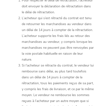
Pour respecter le délai de rétractation, l’acheteur
doit envoyer la déclaration de rétractation dans
le délai de rétractation.
L’acheteur qui s’est rétracté du contrat est tenu
de retourner les marchandises au vendeur dans
un délai de 14 jours à compter de la rétractation.
L’acheteur supporte les frais liés au retour des
marchandises au vendeur, y compris lorsque les
marchandises ne peuvent pas être renvoyées par
la voie postale habituelle en raison de leur
nature.
Si l’acheteur se rétracte du contrat, le vendeur lui
rembourse sans délai, au plus tard toutefois
dans un délai de 14 jours à compter de la
rétractation, tous les paiements reçus de sa part,
y compris les frais de livraison, et ce par le même
moyen. Le vendeur ne rembourse les sommes
reçues à l’acheteur par un autre moyen que si