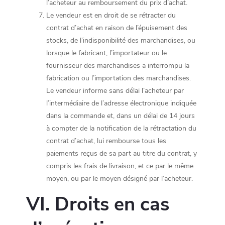
l’acheteur au remboursement du prix d’achat.
Le vendeur est en droit de se rétracter du
contrat d’achat en raison de l’épuisement des
stocks, de l’indisponibilité des marchandises, ou
lorsque le fabricant, l’importateur ou le
fournisseur des marchandises a interrompu la
fabrication ou l’importation des marchandises.
Le vendeur informe sans délai l’acheteur par
l’intermédiaire de l’adresse électronique indiquée
dans la commande et, dans un délai de 14 jours
à compter de la notification de la rétractation du
contrat d’achat, lui rembourse tous les
paiements reçus de sa part au titre du contrat, y
compris les frais de livraison, et ce par le même
moyen, ou par le moyen désigné par l’acheteur.
VI. Droits en cas