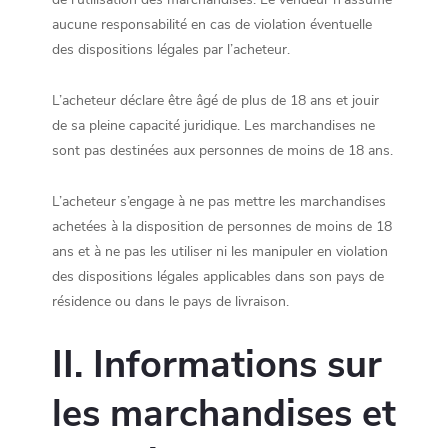
aucune responsabilité en cas de violation éventuelle
des dispositions légales par l’acheteur.
L’acheteur déclare être âgé de plus de 18 ans et jouir
de sa pleine capacité juridique. Les marchandises ne
sont pas destinées aux personnes de moins de 18 ans.
L’acheteur s’engage à ne pas mettre les marchandises
achetées à la disposition de personnes de moins de 18
ans et à ne pas les utiliser ni les manipuler en violation
des dispositions légales applicables dans son pays de
résidence ou dans le pays de livraison.
II. Informations sur
les marchandises et