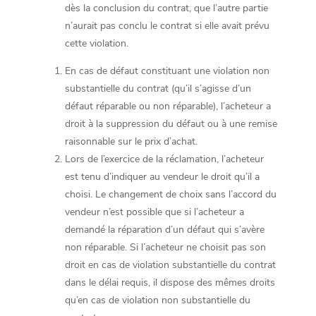
dès la conclusion du contrat, que l’autre partie
n’aurait pas conclu le contrat si elle avait prévu
cette violation.
En cas de défaut constituant une violation non
substantielle du contrat (qu’il s’agisse d’un
défaut réparable ou non réparable), l’acheteur a
droit à la suppression du défaut ou à une remise
raisonnable sur le prix d’achat.
Lors de l’exercice de la réclamation, l’acheteur
est tenu d’indiquer au vendeur le droit qu’il a
choisi. Le changement de choix sans l’accord du
vendeur n’est possible que si l’acheteur a
demandé la réparation d’un défaut qui s’avère
non réparable. Si l’acheteur ne choisit pas son
droit en cas de violation substantielle du contrat
dans le délai requis, il dispose des mêmes droits
qu’en cas de violation non substantielle du