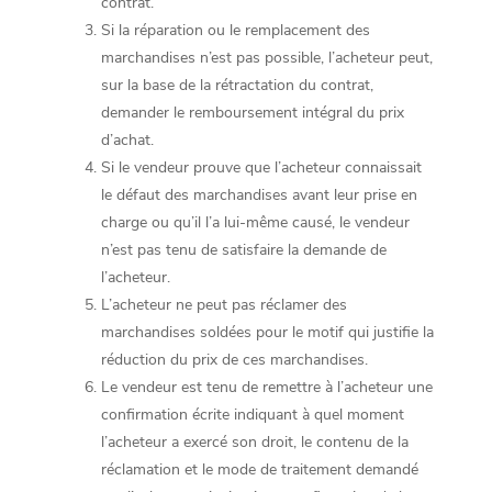
contrat.
Si la réparation ou le remplacement des
marchandises n’est pas possible, l’acheteur peut,
sur la base de la rétractation du contrat,
demander le remboursement intégral du prix
d’achat.
Si le vendeur prouve que l’acheteur connaissait
le défaut des marchandises avant leur prise en
charge ou qu’il l’a lui-même causé, le vendeur
n’est pas tenu de satisfaire la demande de
l’acheteur.
L’acheteur ne peut pas réclamer des
marchandises soldées pour le motif qui justifie la
réduction du prix de ces marchandises.
Le vendeur est tenu de remettre à l’acheteur une
confirmation écrite indiquant à quel moment
l’acheteur a exercé son droit, le contenu de la
réclamation et le mode de traitement demandé