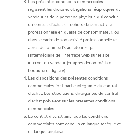
Les présentes conditions commerciales
régissent les droits et obligations réciproques du
vendeur et de la personne physique qui conclut
un contrat d’achat en dehors de son activité
professionnelle en qualité de consommateur, ou
dans le cadre de son activité professionnelle (ci-
après dénommée l’« acheteur »), par
l’intermédiaire de l’interface web sur le site
internet du vendeur (ci-après dénommé la «
boutique en ligne »).
Les dispositions des présentes conditions
commerciales font partie intégrante du contrat
d’achat. Les stipulations divergentes du contrat
d’achat prévalent sur les présentes conditions
commerciales.
Le contrat d’achat ainsi que les conditions
commerciales sont conclus en langue tchèque et
en langue anglaise.