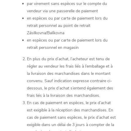
par virement sans espèces sur le compte du
vendeur via une passerelle de paiement
en espèces ou par carte de paiement lors du
retrait personnel au point de retrait
Zásilkovna/Balíkovna
en espèces ou par carte de paiement lors du
retrait personnel en magasin
En plus du prix d’achat, l’acheteur est tenu de
régler au vendeur les frais liés à l’emballage et à
la livraison des marchandises dans le montant
convenu. Sauf indication expresse contraire ci-
dessous, le prix d’achat s’entend également des
frais liés à la livraison des marchandises.
En cas de paiement en espèces, le prix d’achat
est exigible à la réception des marchandises. En
cas de paiement sans espèces, le prix d’achat est
exigible dans un délai de 3 jours à compter de la