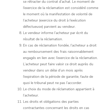
se rétracter du contrat d’achat. Le moment de
l’exercice de la réclamation est considéré comme
le moment où la manifestation de volonté de
l’acheteur (exercice du droit à l’exécution
défectueuse) parvient au vendeur.
Le vendeur informe l’acheteur par écrit du
résultat de la réclamation.
En cas de réclamation fondée, l’acheteur a droit
au remboursement des frais raisonnablement
engagés en lien avec l’exercice de la réclamation.
L’acheteur peut faire valoir ce droit auprès du
vendeur dans un délai d’un mois après
l’expiration de la période de garantie, faute de
quoi le tribunal peut ne pas l’accorder.
Le choix du mode de réclamation appartient à
l’acheteur.
Les droits et obligations des parties
contractantes concernant les droits en cas