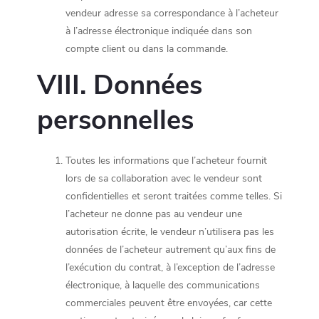
vendeur adresse sa correspondance à l’acheteur
à l’adresse électronique indiquée dans son
compte client ou dans la commande.
VIII. Données
personnelles
Toutes les informations que l’acheteur fournit
lors de sa collaboration avec le vendeur sont
confidentielles et seront traitées comme telles. Si
l’acheteur ne donne pas au vendeur une
autorisation écrite, le vendeur n’utilisera pas les
données de l’acheteur autrement qu’aux fins de
l’exécution du contrat, à l’exception de l’adresse
électronique, à laquelle des communications
commerciales peuvent être envoyées, car cette