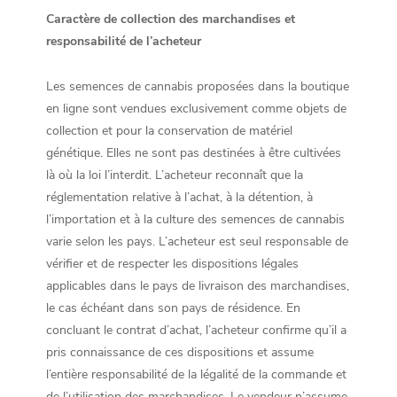
Caractère de collection des marchandises et
responsabilité de l’acheteur
Les semences de cannabis proposées dans la boutique
en ligne sont vendues exclusivement comme objets de
collection et pour la conservation de matériel
génétique. Elles ne sont pas destinées à être cultivées
là où la loi l’interdit. L’acheteur reconnaît que la
réglementation relative à l’achat, à la détention, à
l’importation et à la culture des semences de cannabis
varie selon les pays. L’acheteur est seul responsable de
vérifier et de respecter les dispositions légales
applicables dans le pays de livraison des marchandises,
le cas échéant dans son pays de résidence. En
concluant le contrat d’achat, l’acheteur confirme qu’il a
pris connaissance de ces dispositions et assume
l’entière responsabilité de la légalité de la commande et
de l’utilisation des marchandises. Le vendeur n’assume