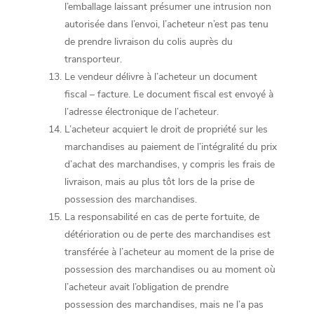
l’emballage laissant présumer une intrusion non
autorisée dans l’envoi, l’acheteur n’est pas tenu
de prendre livraison du colis auprès du
transporteur.
Le vendeur délivre à l’acheteur un document
fiscal – facture. Le document fiscal est envoyé à
l’adresse électronique de l’acheteur.
L’acheteur acquiert le droit de propriété sur les
marchandises au paiement de l’intégralité du prix
d’achat des marchandises, y compris les frais de
livraison, mais au plus tôt lors de la prise de
possession des marchandises.
La responsabilité en cas de perte fortuite, de
détérioration ou de perte des marchandises est
transférée à l’acheteur au moment de la prise de
possession des marchandises ou au moment où
l’acheteur avait l’obligation de prendre
possession des marchandises, mais ne l’a pas