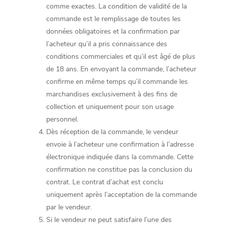
comme exactes. La condition de validité de la
commande est le remplissage de toutes les
données obligatoires et la confirmation par
l’acheteur qu’il a pris connaissance des
conditions commerciales et qu’il est âgé de plus
de 18 ans. En envoyant la commande, l’acheteur
confirme en même temps qu’il commande les
marchandises exclusivement à des fins de
collection et uniquement pour son usage
personnel.
Dès réception de la commande, le vendeur
envoie à l’acheteur une confirmation à l’adresse
électronique indiquée dans la commande. Cette
confirmation ne constitue pas la conclusion du
contrat. Le contrat d’achat est conclu
uniquement après l’acceptation de la commande
par le vendeur.
Si le vendeur ne peut satisfaire l’une des