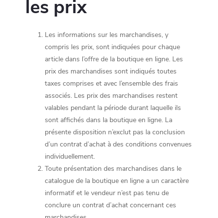
les prix
Les informations sur les marchandises, y
compris les prix, sont indiquées pour chaque
article dans l’offre de la boutique en ligne. Les
prix des marchandises sont indiqués toutes
taxes comprises et avec l’ensemble des frais
associés. Les prix des marchandises restent
valables pendant la période durant laquelle ils
sont affichés dans la boutique en ligne. La
présente disposition n’exclut pas la conclusion
d’un contrat d’achat à des conditions convenues
individuellement.
Toute présentation des marchandises dans le
catalogue de la boutique en ligne a un caractère
informatif et le vendeur n’est pas tenu de
conclure un contrat d’achat concernant ces
marchandises.