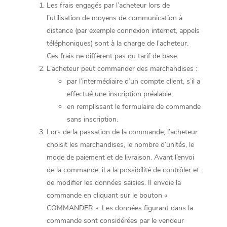
Les frais engagés par l’acheteur lors de
l’utilisation de moyens de communication à
distance (par exemple connexion internet, appels
téléphoniques) sont à la charge de l’acheteur.
Ces frais ne diffèrent pas du tarif de base.
L’acheteur peut commander des marchandises :
par l’intermédiaire d’un compte client, s’il a
effectué une inscription préalable,
en remplissant le formulaire de commande
sans inscription.
Lors de la passation de la commande, l’acheteur
choisit les marchandises, le nombre d’unités, le
mode de paiement et de livraison. Avant l’envoi
de la commande, il a la possibilité de contrôler et
de modifier les données saisies. Il envoie la
commande en cliquant sur le bouton «
COMMANDER ». Les données figurant dans la
commande sont considérées par le vendeur