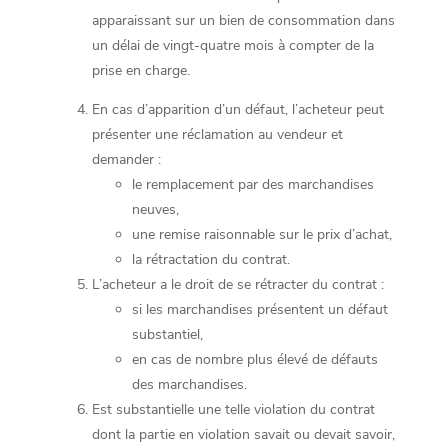
apparaissant sur un bien de consommation dans
un délai de vingt-quatre mois à compter de la
prise en charge.
En cas d’apparition d’un défaut, l’acheteur peut
présenter une réclamation au vendeur et
demander :
le remplacement par des marchandises
neuves,
une remise raisonnable sur le prix d’achat,
la rétractation du contrat.
L’acheteur a le droit de se rétracter du contrat :
si les marchandises présentent un défaut
substantiel,
en cas de nombre plus élevé de défauts
des marchandises.
Est substantielle une telle violation du contrat
dont la partie en violation savait ou devait savoir,