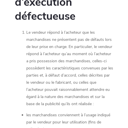
d’exécution
défectueuse
Le vendeur répond à l’acheteur que les
marchandises ne présentent pas de défauts lors
de leur prise en charge. En particulier, le vendeur
répond à l’acheteur qu’au moment où l’acheteur
a pris possession des marchandises, celles-ci
possèdent les caractéristiques convenues par les
parties et, à défaut d’accord, celles décrites par
le vendeur ou le fabricant, ou celles que
l’acheteur pouvait raisonnablement attendre eu
égard à la nature des marchandises et sur la
base de la publicité qu’ils ont réalisée :
les marchandises conviennent à l’usage indiqué
par le vendeur pour leur utilisation (fins de