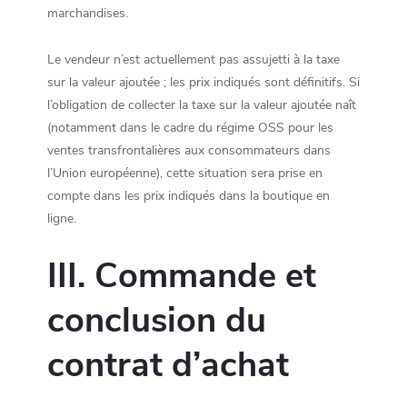
marchandises.
Le vendeur n’est actuellement pas assujetti à la taxe
sur la valeur ajoutée ; les prix indiqués sont définitifs. Si
l’obligation de collecter la taxe sur la valeur ajoutée naît
(notamment dans le cadre du régime OSS pour les
ventes transfrontalières aux consommateurs dans
l’Union européenne), cette situation sera prise en
compte dans les prix indiqués dans la boutique en
ligne.
III. Commande et
conclusion du
contrat d’achat