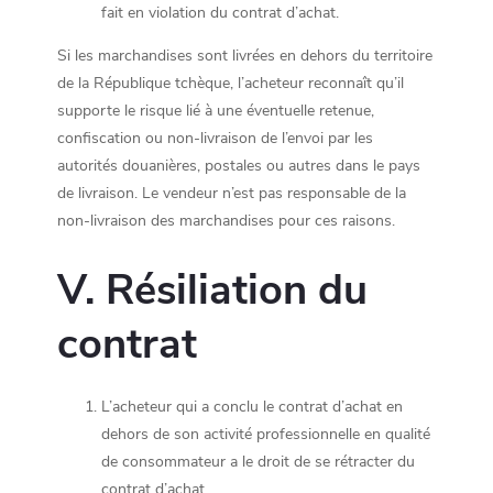
fait en violation du contrat d’achat.
Si les marchandises sont livrées en dehors du territoire
de la République tchèque, l’acheteur reconnaît qu’il
supporte le risque lié à une éventuelle retenue,
confiscation ou non-livraison de l’envoi par les
autorités douanières, postales ou autres dans le pays
de livraison. Le vendeur n’est pas responsable de la
non-livraison des marchandises pour ces raisons.
V. Résiliation du
contrat
L’acheteur qui a conclu le contrat d’achat en
dehors de son activité professionnelle en qualité
de consommateur a le droit de se rétracter du
contrat d’achat.