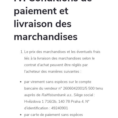
paiement et
livraison des
marchandises
Le prix des marchandises et les éventuels frais
liés à la livraison des marchandises selon le
contrat d’achat peuvent être réglés par
l’acheteur des manières suivantes :
par virement sans espèces sur le compte
bancaire du vendeur n° 2606042001/5 500 tenu
auprès de
Raiffeisenbank a.s
.. Siège social :
Hvězdova 1 716/2b, 140 78 Praha 4. N°
d’identification : 49240901
par carte de paiement sans espèces