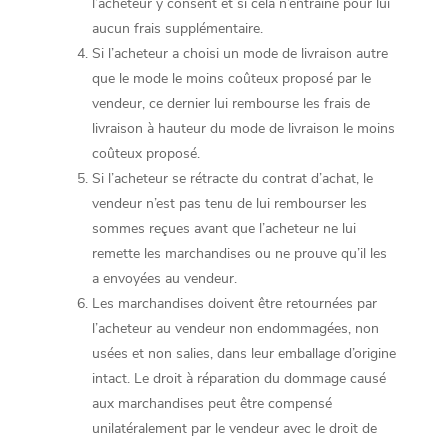
l’acheteur y consent et si cela n’entraîne pour lui
aucun frais supplémentaire.
Si l’acheteur a choisi un mode de livraison autre
que le mode le moins coûteux proposé par le
vendeur, ce dernier lui rembourse les frais de
livraison à hauteur du mode de livraison le moins
coûteux proposé.
Si l’acheteur se rétracte du contrat d’achat, le
vendeur n’est pas tenu de lui rembourser les
sommes reçues avant que l’acheteur ne lui
remette les marchandises ou ne prouve qu’il les
a envoyées au vendeur.
Les marchandises doivent être retournées par
l’acheteur au vendeur non endommagées, non
usées et non salies, dans leur emballage d’origine
intact. Le droit à réparation du dommage causé
aux marchandises peut être compensé
unilatéralement par le vendeur avec le droit de