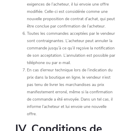
exigences de l’acheteur, il lui envoie une offre
modifiée. Celle-ci est considérée comme une
nouvelle proposition de contrat d’achat, qui peut
être conclue par confirmation de l’acheteur.
Toutes les commandes acceptées par le vendeur
sont contraignantes. L’acheteur peut annuler la
commande jusqu’à ce qu’il reçoive la notification
de son acceptation. L’annulation est possible par
téléphone ou par e-mail.
En cas d’erreur technique lors de l’indication du
prix dans la boutique en ligne, le vendeur n’est
pas tenu de livrer les marchandises au prix
manifestement erroné, même si la confirmation
de commande a été envoyée. Dans un tel cas, il
informe l’acheteur et lui envoie une nouvelle
offre.
IV. Conditions de