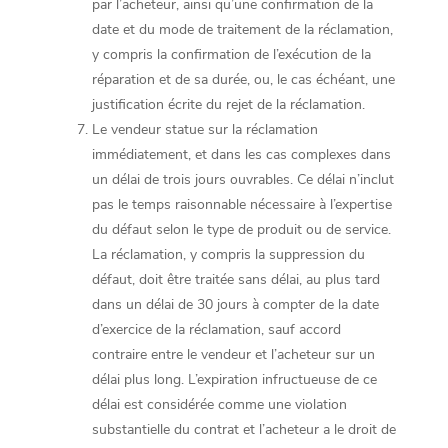
par l’acheteur, ainsi qu’une confirmation de la
date et du mode de traitement de la réclamation,
y compris la confirmation de l’exécution de la
réparation et de sa durée, ou, le cas échéant, une
justification écrite du rejet de la réclamation.
Le vendeur statue sur la réclamation
immédiatement, et dans les cas complexes dans
un délai de trois jours ouvrables. Ce délai n’inclut
pas le temps raisonnable nécessaire à l’expertise
du défaut selon le type de produit ou de service.
La réclamation, y compris la suppression du
défaut, doit être traitée sans délai, au plus tard
dans un délai de 30 jours à compter de la date
d’exercice de la réclamation, sauf accord
contraire entre le vendeur et l’acheteur sur un
délai plus long. L’expiration infructueuse de ce
délai est considérée comme une violation
substantielle du contrat et l’acheteur a le droit de