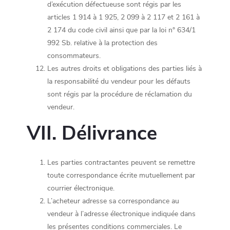
d’exécution défectueuse sont régis par les
articles 1 914 à 1 925, 2 099 à 2 117 et 2 161 à
2 174 du code civil ainsi que par la loi n° 634/1
992 Sb. relative à la protection des
consommateurs.
Les autres droits et obligations des parties liés à
la responsabilité du vendeur pour les défauts
sont régis par la procédure de réclamation du
vendeur.
VII. Délivrance
Les parties contractantes peuvent se remettre
toute correspondance écrite mutuellement par
courrier électronique.
L’acheteur adresse sa correspondance au
vendeur à l’adresse électronique indiquée dans
les présentes conditions commerciales. Le