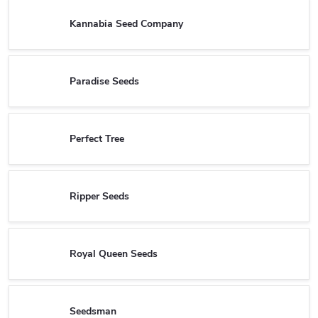
Kannabia Seed Company
Paradise Seeds
Perfect Tree
Ripper Seeds
Royal Queen Seeds
Seedsman