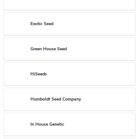
Exotic Seed
Green House Seed
HiSeeds
Humboldt Seed Company
In House Genetic