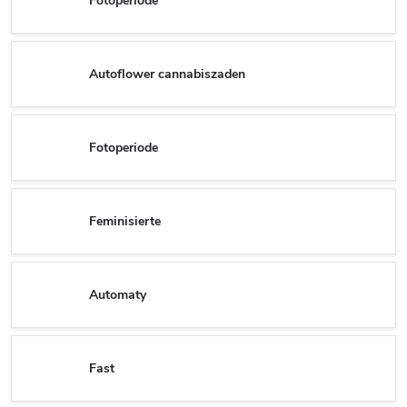
Fotoperiode
Autoflower cannabiszaden
Fotoperiode
Feminisierte
Automaty
Fast