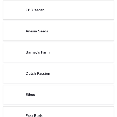
CBD zaden
Anesia Seeds
Barney's Farm
Dutch Passion
Ethos
Fast Buds