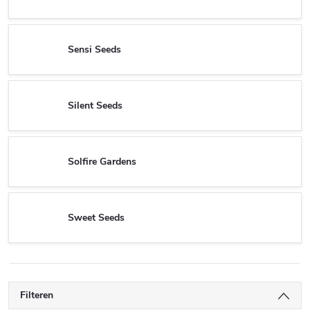
Sensi Seeds
Silent Seeds
Solfire Gardens
Sweet Seeds
Filteren