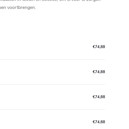
pen voortbrengen.
€74,88
€74,88
€74,88
€74,88