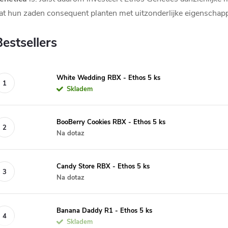
at hun zaden consequent planten met uitzonderlijke eigenschap
Bestsellers
White Wedding RBX - Ethos 5 ks
Skladem
BooBerry Cookies RBX - Ethos 5 ks
Na dotaz
Candy Store RBX - Ethos 5 ks
Na dotaz
Banana Daddy R1 - Ethos 5 ks
Skladem