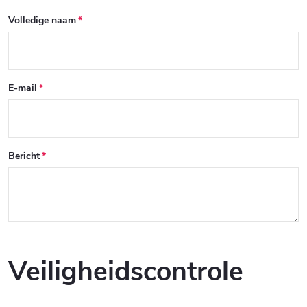
Volledige naam
E-mail
Bericht
Veiligheidscontrole