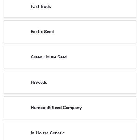
Fast Buds
Exotic Seed
Green House Seed
HiSeeds
Humboldt Seed Company
In House Genetic