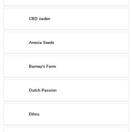
CBD zaden
Anesia Seeds
Barney's Farm
Dutch Passion
Ethos