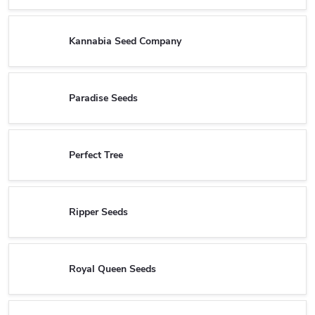
Kannabia Seed Company
Paradise Seeds
Perfect Tree
Ripper Seeds
Royal Queen Seeds