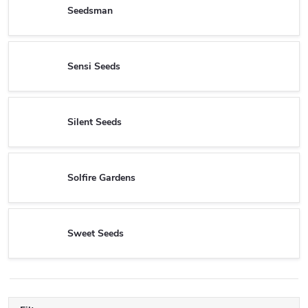
Seedsman
Sensi Seeds
Silent Seeds
Solfire Gardens
Sweet Seeds