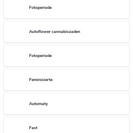
Fotoperiode
Autoflower cannabiszaden
Fotoperiode
Feminisierte
Automaty
Fast