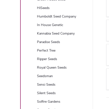
HiSeeds
Humboldt Seed Company
In House Genetic
Kannabia Seed Company
Paradise Seeds
Perfect Tree
Ripper Seeds
Royal Queen Seeds
Seedsman
Sensi Seeds
Silent Seeds
Solfire Gardens