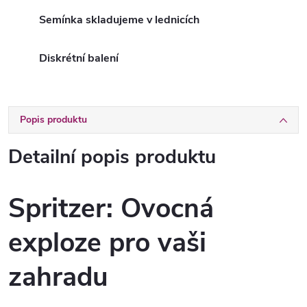
Semínka skladujeme v lednicích
Diskrétní balení
Popis produktu
Detailní popis produktu
Spritzer: Ovocná
exploze pro vaši
zahradu