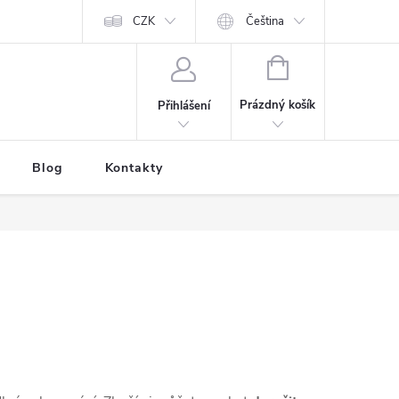
CZK
Čeština
NÁKUPNÍ
KOŠÍK
Prázdný košík
Přihlášení
Blog
Kontakty