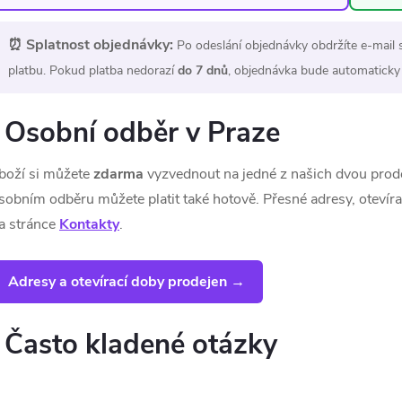
⏰ Splatnost objednávky:
Po odeslání objednávky obdržíte e-mail 
platbu. Pokud platba nedorazí
do 7 dnů
, objednávka bude automaticky
Osobní odběr v Praze
boží si můžete
zdarma
vyzvednout na jedné z našich dvou prod
sobním odběru můžete platit také hotově. Přesné adresy, otevíra
a stránce
Kontakty
.
Adresy a otevírací doby prodejen →
Často kladené otázky