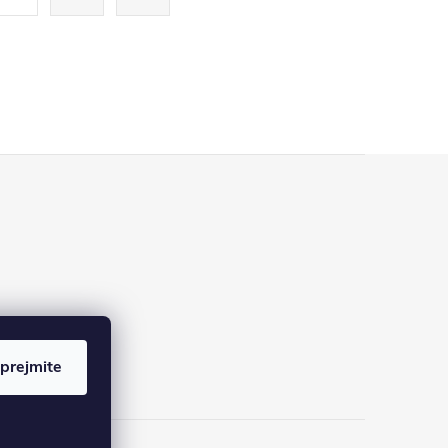
prejmite