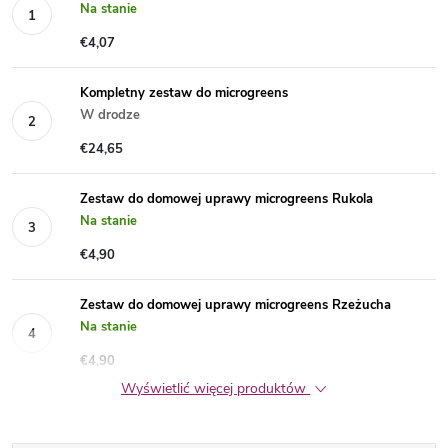
Na stanie
€4,07
Kompletny zestaw do microgreens
W drodze
€24,65
Zestaw do domowej uprawy microgreens Rukola
Na stanie
€4,90
Zestaw do domowej uprawy microgreens Rzeżucha
Na stanie
€4,90
Wyświetlić więcej produktów