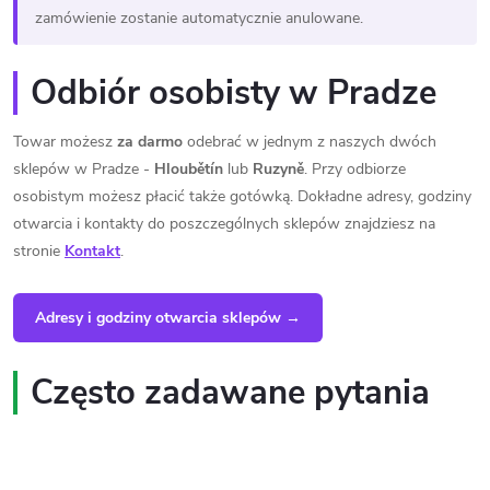
zamówienie zostanie automatycznie anulowane.
Odbiór osobisty w Pradze
Towar możesz
za darmo
odebrać w jednym z naszych dwóch
sklepów w Pradze -
Hloubětín
lub
Ruzyně
. Przy odbiorze
osobistym możesz płacić także gotówką. Dokładne adresy, godziny
otwarcia i kontakty do poszczególnych sklepów znajdziesz na
stronie
Kontakt
.
Adresy i godziny otwarcia sklepów →
Często zadawane pytania