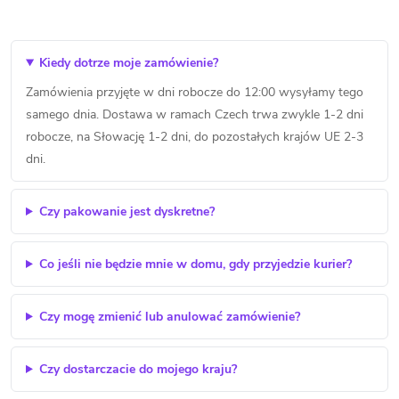
Kiedy dotrze moje zamówienie?
Zamówienia przyjęte w dni robocze do 12:00 wysyłamy tego
samego dnia. Dostawa w ramach Czech trwa zwykle 1-2 dni
robocze, na Słowację 1-2 dni, do pozostałych krajów UE 2-3
dni.
Czy pakowanie jest dyskretne?
Co jeśli nie będzie mnie w domu, gdy przyjedzie kurier?
Czy mogę zmienić lub anulować zamówienie?
Czy dostarczacie do mojego kraju?