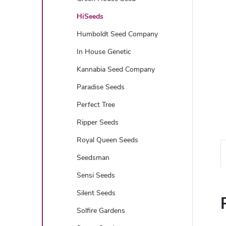
HiSeeds
Humboldt Seed Company
In House Genetic
Kannabia Seed Company
Paradise Seeds
Perfect Tree
Ripper Seeds
Royal Queen Seeds
Seedsman
Sensi Seeds
Silent Seeds
Solfire Gardens