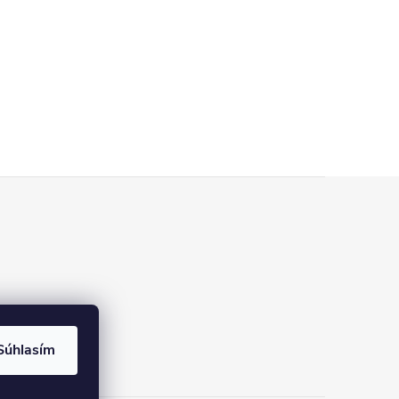
Súhlasím