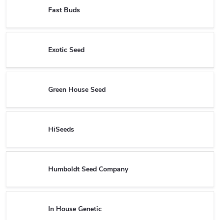
Fast Buds
Exotic Seed
Green House Seed
HiSeeds
Humboldt Seed Company
In House Genetic