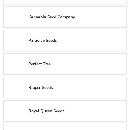
Kannabia Seed Company
Paradise Seeds
Perfect Tree
Ripper Seeds
Royal Queen Seeds