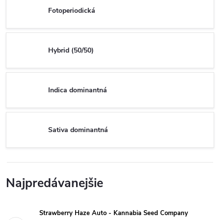
Fotoperiodická
Hybrid (50/50)
Indica dominantná
Sativa dominantná
Najpredávanejšie
Strawberry Haze Auto - Kannabia Seed Company