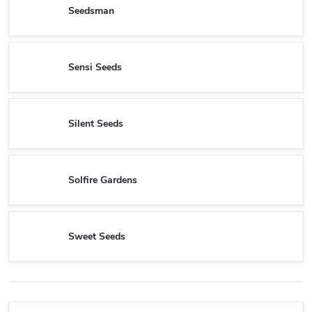
Seedsman
Sensi Seeds
Silent Seeds
Solfire Gardens
Sweet Seeds