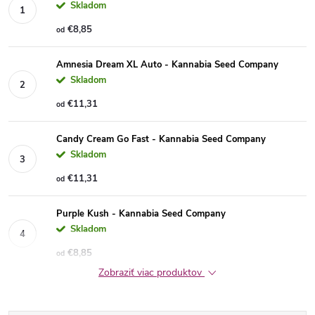
Skladom
€8,85
od
Amnesia Dream XL Auto - Kannabia Seed Company
Skladom
€11,31
od
Candy Cream Go Fast - Kannabia Seed Company
Skladom
€11,31
od
Purple Kush - Kannabia Seed Company
Skladom
€8,85
od
Zobraziť viac produktov