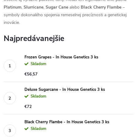
Platinum
,
Slurricane
,
Sugar Cane
alebo
Black Cherry Flambe
–
symboly dokonalého spojenia remeselnej precíznosti a genetickej
inovácie.
Najpredávanejšie
Frozen Grapes - In House Genetics 3 ks
Skladom
€56,57
Deluxe Sugarcane - In House Genetics 3 ks
Skladom
€72
Black Cherry Flambe - In House Genetics 3 ks
Skladom