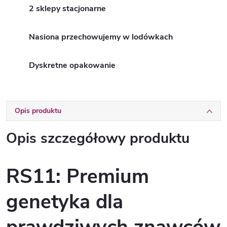
2 sklepy stacjonarne
Nasiona przechowujemy w lodówkach
Dyskretne opakowanie
Opis produktu
Opis szczegółowy produktu
RS11: Premium
genetyka dla