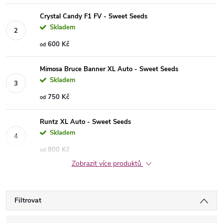
Crystal Candy F1 FV - Sweet Seeds
Skladem
600 Kč
od
Mimosa Bruce Banner XL Auto - Sweet Seeds
Skladem
750 Kč
od
Runtz XL Auto - Sweet Seeds
Skladem
800 Kč
od
Zobrazit více produktů
Filtrovat