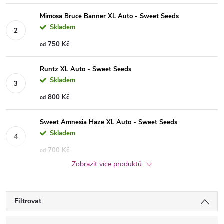
Mimosa Bruce Banner XL Auto - Sweet Seeds
Skladem
750 Kč
od
Runtz XL Auto - Sweet Seeds
Skladem
800 Kč
od
Sweet Amnesia Haze XL Auto - Sweet Seeds
Skladem
700 Kč
od
Zobrazit více produktů
Filtrovat