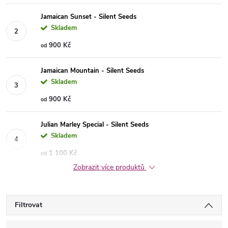
Jamaican Sunset - Silent Seeds
Skladem
900 Kč
od
Jamaican Mountain - Silent Seeds
Skladem
900 Kč
od
Julian Marley Special - Silent Seeds
Skladem
1 100 Kč
od
Zobrazit více produktů
Filtrovat