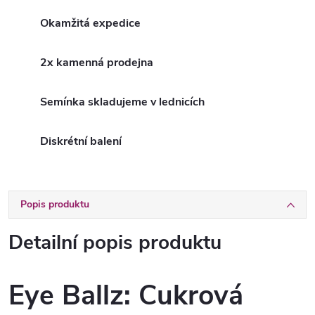
Okamžitá expedice
2x kamenná prodejna
Semínka skladujeme v lednicích
Diskrétní balení
Popis produktu
Detailní popis produktu
Eye Ballz: Cukrová